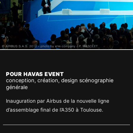
POUR HAVAS EVENT
conception, création, design scénographie
générale
Inauguration par Airbus de la nouvelle ligne
d’assemblage final de l’A350 à Toulouse.