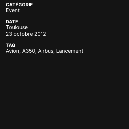
CATÉGORIE
Event
DATE
Toulouse
23 octobre 2012
TAG
Avion, A350, Airbus, Lancement