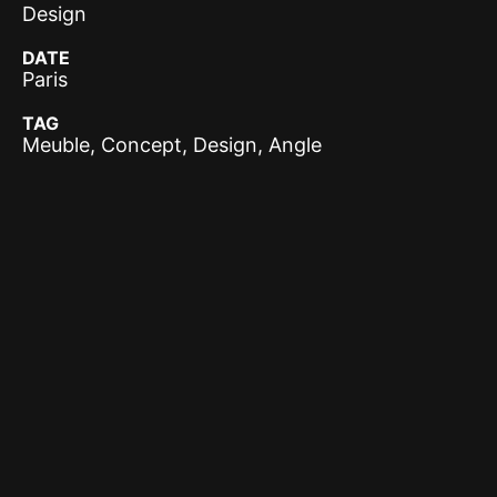
Design
DATE
Paris
TAG
Meuble, Concept, Design, Angle