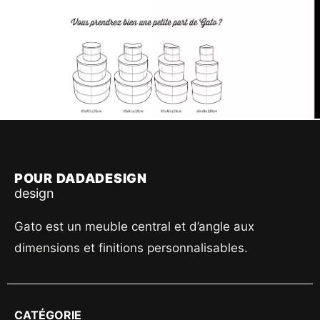
POUR DADADESIGN
design
Gato est un meuble central et d’angle aux
dimensions et finitions personnalisables.
CATÉGORIE