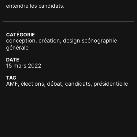
entendre les candidats.
CATÉGORIE
conception, création, design scénographie
générale
DATE
15 mars 2022
TAG
AMF, élections, débat, candidats, présidentielle