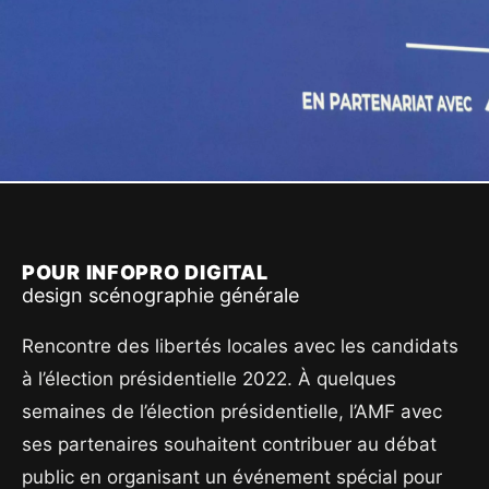
POUR INFOPRO DIGITAL
design scénographie générale
Rencontre des libertés locales avec les candidats
à l’élection présidentielle 2022. À quelques
semaines de l’élection présidentielle, l’AMF avec
ses partenaires souhaitent contribuer au débat
public en organisant un événement spécial pour