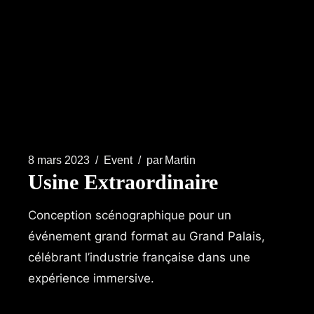
8 mars 2023
Event
par
Martin
Usine Extraordinaire
Conception scénographique pour un
événement grand format au Grand Palais,
célébrant l’industrie française dans une
expérience immersive.