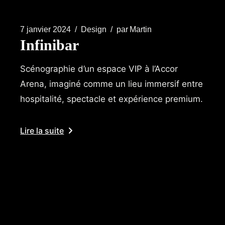
7 janvier 2024
Design
par
Martin
Infinibar
Scénographie d’un espace VIP à l’Accor
Arena, imaginé comme un lieu immersif entre
hospitalité, spectacle et expérience premium.
Lire la suite