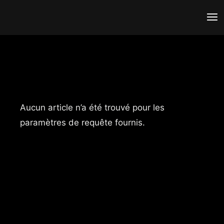
Aucun article n’a été trouvé pour les
paramètres de requête fournis.