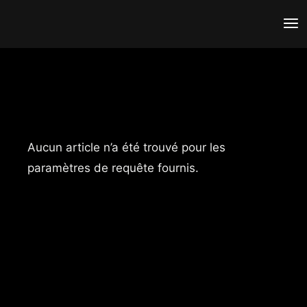
Aucun article n’a été trouvé pour les
paramètres de requête fournis.