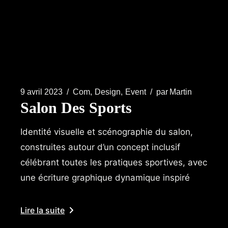
9 avril 2023
Com
Design
Event
par
Martin
Salon Des Sports
Identité visuelle et scénographie du salon,
construites autour d’un concept inclusif
célébrant toutes les pratiques sportives, avec
une écriture graphique dynamique inspiré
Lire la suite