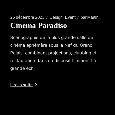
25 décembre 2023
Design
Event
par
Martin
Cinema Paradiso
Scénographie de la plus grande salle de
cinéma éphémère sous la Nef du Grand
Palais, combinant projections, clubbing et
restauration dans un dispositif immersif à
grande éch
Lire la suite