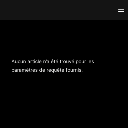
Aucun article n’a été trouvé pour les
paramètres de requête fournis.