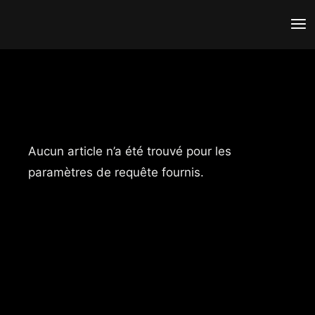
Aucun article n’a été trouvé pour les
paramètres de requête fournis.