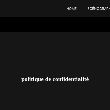
HOME
SCÉNOGRAPH
politique de confidentialité