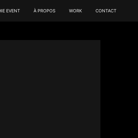
IE EVENT
À PROPOS
WORK
CONTACT