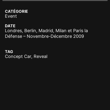
CATÉGORIE
Event
DATE
Londres, Berlin, Madrid, Milan et Paris la
Défense – Novembre-Décembre 2009
TAG
Concept Car, Reveal