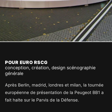
POUR EURO RSCG
conception, création, design scénographie
générale
Après Berlin, madrid, londres et milan, la tournée
européenne de présentation de la Peugeot BB1 a
fait halte sur le Parvis de la Défense.